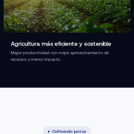
Agricultura más eficiente y sostenible
Mayor productividad con mejor aprovechamiento de
recursos y menor impacto.
Cultivando juntos