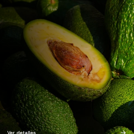
Ver detalles