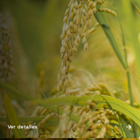
Ver detalles