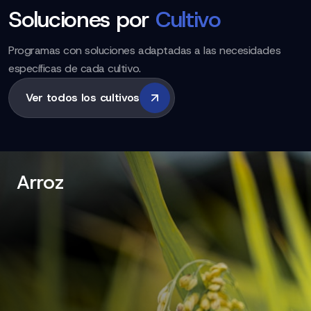
Soluciones por
Cultivo
Programas con soluciones adaptadas a las necesidades
específicas de cada cultivo.
Ver todos los cultivos
Arroz