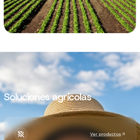
Soluciones agrícolas
Ver productos