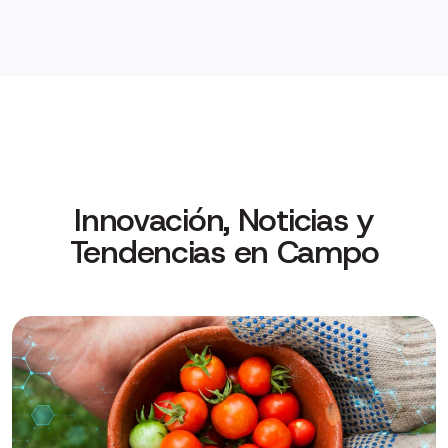
Innovación, Noticias y
Tendencias en Campo