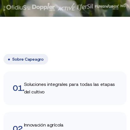
Sobre Capeagro
Soluciones integrales para todas las etapas
01.
del cultivo
Innovación agrícola
02.