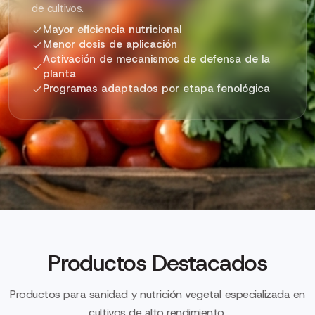
de cultivos.
Mayor eficiencia nutricional
Menor dosis de aplicación
Activación de mecanismos de defensa de la
planta
Programas adaptados por etapa fenológica
Productos Destacados
Productos para sanidad y nutrición vegetal especializada en
cultivos de alto rendimiento.