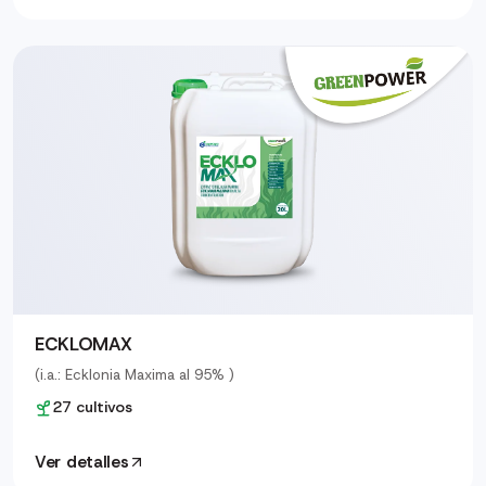
ECKLOMAX
(i.a.: Ecklonia Maxima al 95% )
27 cultivos
Ver detalles