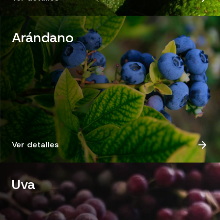
Arándano
Ver detalles
Uva