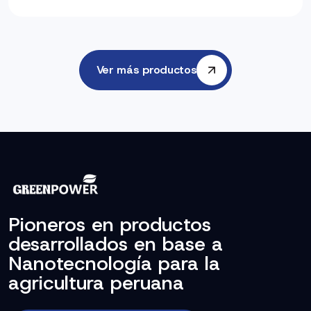
Ver más productos
Pioneros en productos
desarrollados en base a
Nanotecnología para la
agricultura peruana