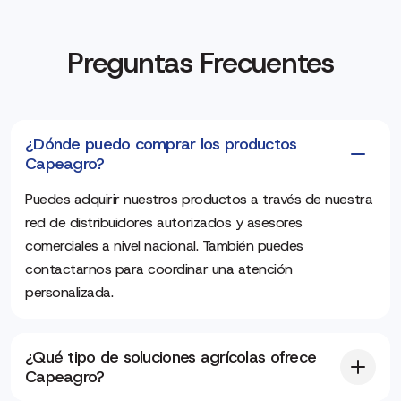
Preguntas Frecuentes
¿Dónde puedo comprar los productos
Capeagro?
Puedes adquirir nuestros productos a través de nuestra
red de distribuidores autorizados y asesores
comerciales a nivel nacional. También puedes
contactarnos para coordinar una atención
personalizada.
¿Qué tipo de soluciones agrícolas ofrece
Capeagro?