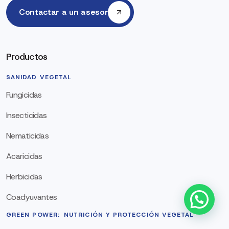
Contactar a un asesor
Productos
SANIDAD VEGETAL
Fungicidas
Insecticidas
Nematicidas
Acaricidas
Herbicidas
Coadyuvantes
GREEN POWER: NUTRICIÓN Y PROTECCIÓN VEGETAL