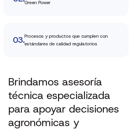
Green Power
Procesos y productos que cumplen con
03.
estándares de calidad regulatorios
Brindamos
asesoría
técnica
especializada
para
apoyar
decisiones
agronómicas
y