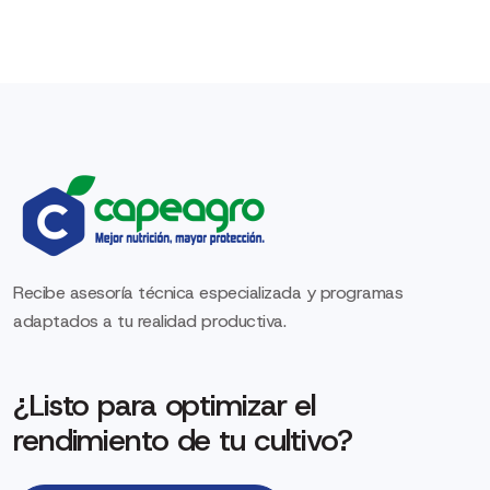
Recibe asesoría técnica especializada y programas
adaptados a tu realidad productiva.
¿Listo para optimizar el
rendimiento de tu cultivo?