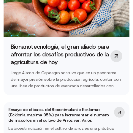
Bionanotecnología, el gran aliado para
afrontar los desafíos productivos de la
agricultura de hoy
Jorge Alamo de Capeagro sostuvo que en un panorama
de mayor presión sobre la producción agrícola, contar con
una línea de productos de avanzada desarrollados con
nanobiotecnología garantiza un futuro…
Ensayo de eficacia del Bioestimulante Ecklomax
(Ecklonia maxima 95%) para incrementar el número
de macollos en el cultivo de Arroz var. Valor.
La bioestimulación en el cultivo de arroz es una práctica