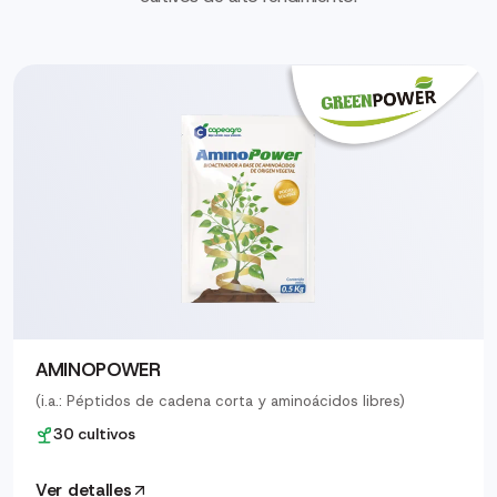
AMINOPOWER
(i.a.: Péptidos de cadena corta y aminoácidos libres)
30 cultivos
Ver detalles