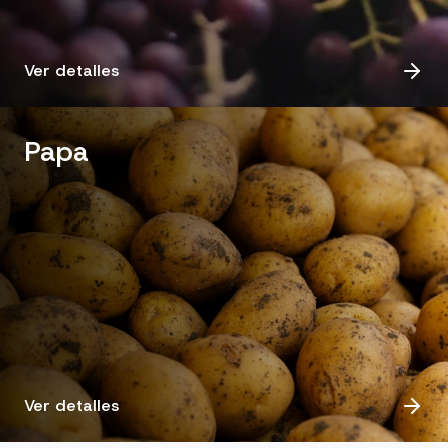
Ver detalles
Papa
Ver detalles