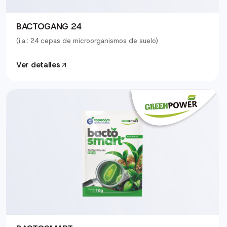
BACTOGANG 24
(i.a.: 24 cepas de microorganismos de suelo)
Ver detalles