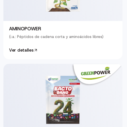
AMINOPOWER
(i.a.: Péptidos de cadena corta y aminoácidos libres)
Ver detalles