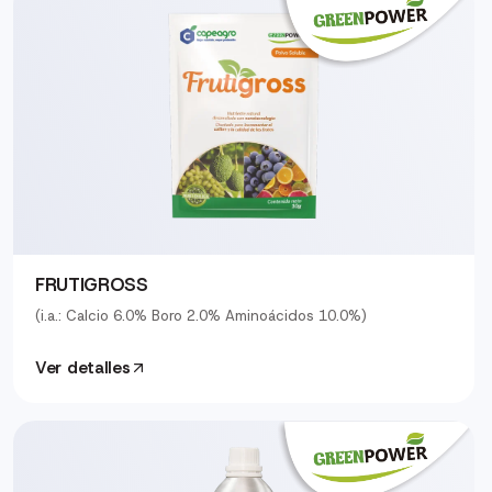
FRUTIGROSS
(i.a.: Calcio 6.0% Boro 2.0% Aminoácidos 10.0%)
Ver detalles