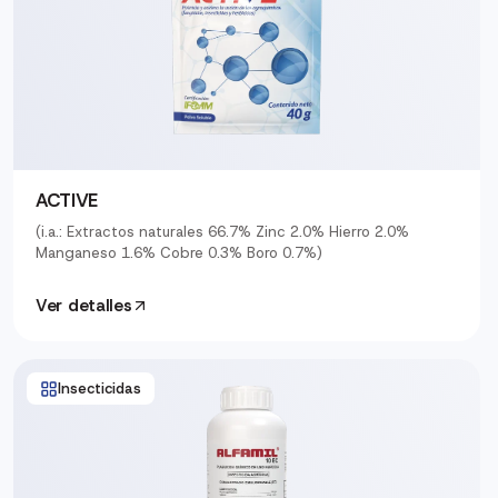
ACTIVE
(i.a.: Extractos naturales 66.7% Zinc 2.0% Hierro 2.0%
Manganeso 1.6% Cobre 0.3% Boro 0.7%)
Ver detalles
Insecticidas