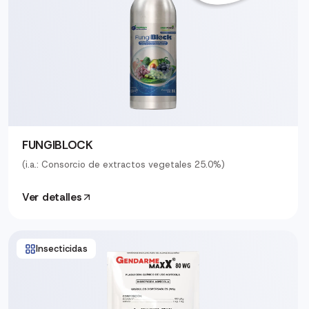
FUNGIBLOCK
(i.a.: Consorcio de extractos vegetales 25.0%)
Ver detalles
Insecticidas