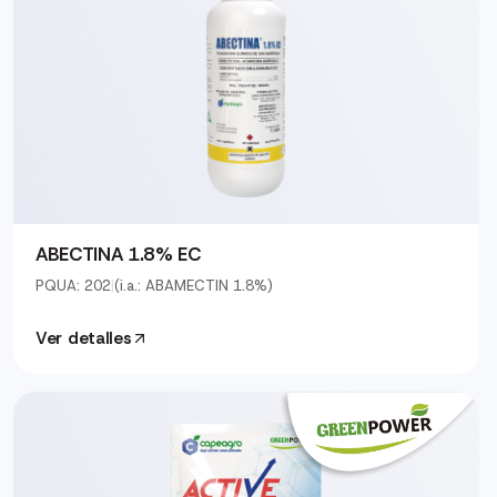
ABECTINA 1.8% EC
PQUA: 202
|
(i.a.: ABAMECTIN 1.8%)
Ver detalles